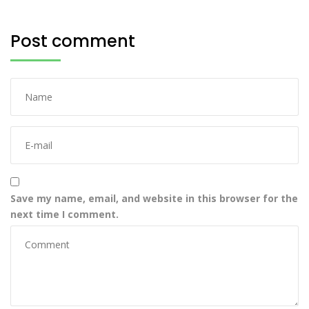
Post comment
Save my name, email, and website in this browser for the
next time I comment.