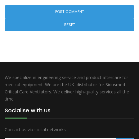
RESET
We specialize in engineering service and product aftercare for
medical equipment. We are the UK distributor for Siriusmed
Critical Care Ventilators. We deliver high-quality services all the
time.
Socialise with us
Contact us via social networks