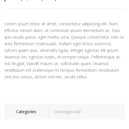
Lorem ipsum dolor sit amet, consectetur adipiscing elit. Nam
efficitur rutrum diam, ut commodo ipsum elementum ac. Duis
quis iaculis purus, eget mattis urna. Quisque consectetur odio ac
ante fermentum malesuada. Nullam eget lectus euismod,
rutrum quam quis, venenatis ligula. Integer egestas elit ipsum.
Vivamus nec egestas turpis, et semper neque. Pellentesque ac
nisl feugiat, blandit mauris ut, sollicitudin quam. Vivamus
vestibulum est scelerisque mi tempus fermentum. Vestibulum
sed orci cursus, dictum nisl nec, iaculis tellus.
Categories
Uncategorized