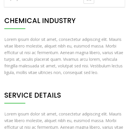
CHEMICAL INDUSTRY
Lorem ipsum dolor sit amet, consectetur adipiscing elit. Mauris
vitae libero molestie, aliquet nibh eu, euismod massa. Morbi
efficitur ut nisi ac fermentum. Aenean magna libero, varius vitae
turpis at, iaculis placerat quam. Vivamus arcu lorem, vehicula
fringilla malesuada sit amet, volutpat sed nisi. Vestibulum lectus
ligula, mollis vitae ultricies non, consequat sed leo.
SERVICE DETAILS
Lorem ipsum dolor sit amet, consectetur adipiscing elit. Mauris
vitae libero molestie, aliquet nibh eu, euismod massa. Morbi
efficitur ut nisi ac fermentum. Aenean magna libero, varius vitae